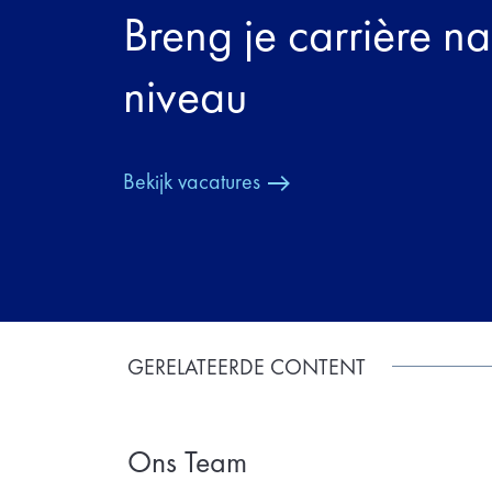
Breng je carrière n
niveau
Bekijk vacatures
GERELATEERDE CONTENT
Ons Team