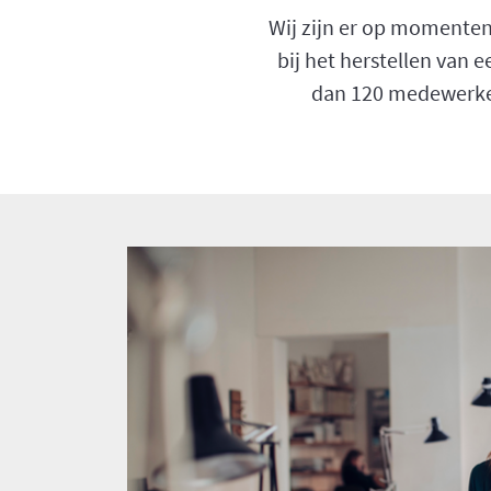
Wij zijn er op momenten
bij het herstellen van 
dan 120 medewerker