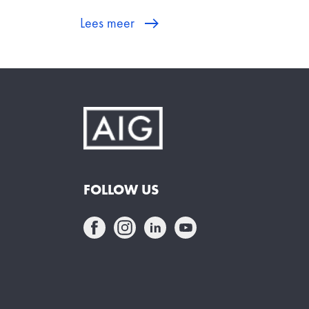
Lees meer
FOLLOW US