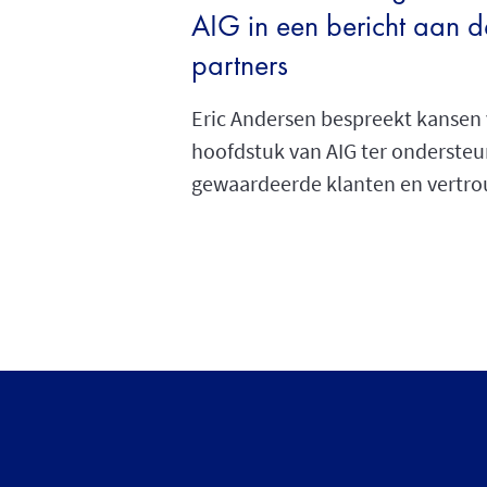
AIG in een bericht aan d
partners
Eric Andersen bespreekt kansen
hoofdstuk van AIG ter ondersteu
gewaardeerde klanten en vertro