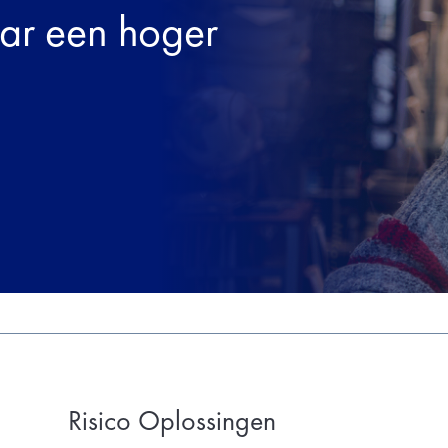
aar een hoger
Risico Oplossingen